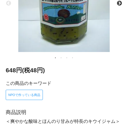
648円(税48円)
この商品のキーワード
NPOで作っている商品
商品説明
＜爽やかな酸味とほんのり甘みが特長のキウイジャム＞