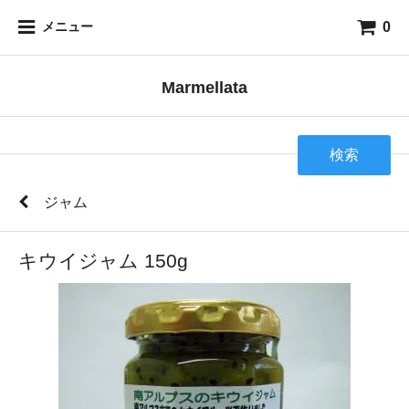
0
メニュー
Marmellata
検索
ジャム
キウイジャム 150g