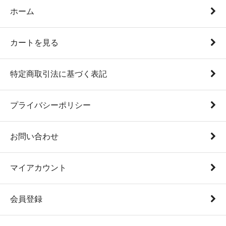
ホーム
カートを見る
特定商取引法に基づく表記
プライバシーポリシー
お問い合わせ
マイアカウント
会員登録