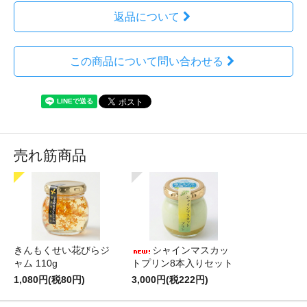
返品について
この商品について問い合わせる
売れ筋商品
きんもくせい花びらジ
シャインマスカッ
ャム 110g
トプリン8本入りセット
1,080円(税80円)
3,000円(税222円)