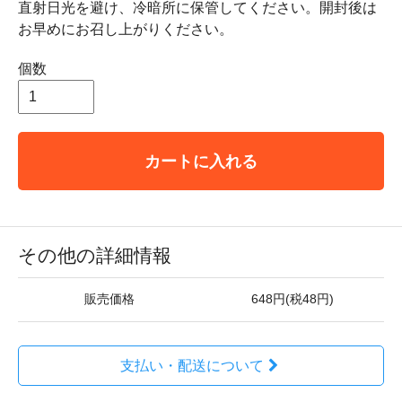
直射日光を避け、冷暗所に保管してください。開封後は
お早めにお召し上がりください。
個数
カートに入れる
その他の詳細情報
販売価格
648円(税48円)
支払い・配送について