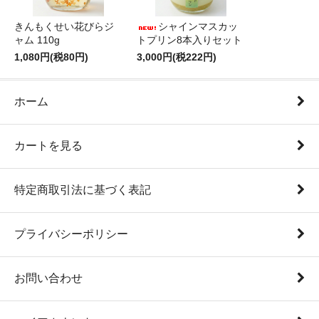
きんもくせい花びらジ
シャインマスカッ
ャム 110g
トプリン8本入りセット
1,080円(税80円)
3,000円(税222円)
ホーム
カートを見る
特定商取引法に基づく表記
プライバシーポリシー
お問い合わせ