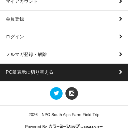
マイアカウント
会員登録
ログイン
メルマガ登録・解除
PC版表示に切り替える
2026 NPO South Alps Farm Field Trip
Powered By