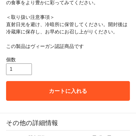
の食事をより豊かに彩ってみてください。
＜取り扱い注意事項＞
直射日光を避け、冷暗所に保管してください。開封後は
冷蔵庫に保存し、お早めにお召し上がりください。
この製品はヴィーガン認証商品です
個数
カートに入れる
その他の詳細情報