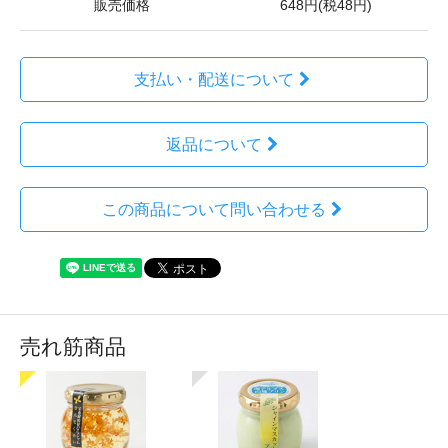
販売価格
648円(税48円)
支払い・配送について
返品について
この商品について問い合わせる
売れ筋商品