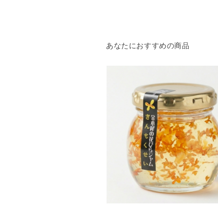
あなたにおすすめの商品