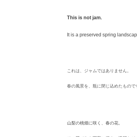
This is not jam.
It is a preserved spring landscap
これは、ジャムではありません。
春の風景を、瓶に閉じ込めたもので
山梨の桃畑に咲く、春の花。