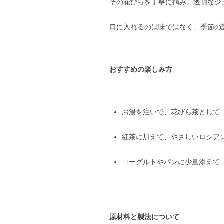
その花びらを丁寧に摘み、透明なジ
口に入れるのは味ではなく、季節の
おすすめの楽しみ方
お湯を注いで、花びら茶として
紅茶に加えて、やさしいロシア
ヨーグルトやパンに少量添えて
原材料と製法について